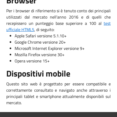
Browser
Per i browser di riferimento si è tenuto conto dei principali
utilizzati dal mercato nell’anno 2016 e di quelli che
recepissero un punteggio base superiore a 100 al
test
ufficiale HTML5
, di seguito:
Apple Safari versione 5.1.10+
Google Chrome versione 20+
Microsoft Internet Explorer versione 9+
Mozilla Firefox versione 30+
Opera versione 15+
Dispositivi mobile
Questo sito web è progettato per essere compatibile e
correttamente consultato e navigato anche attraverso i
principali tablet e smartphone attualmente disponibili sul
mercato.