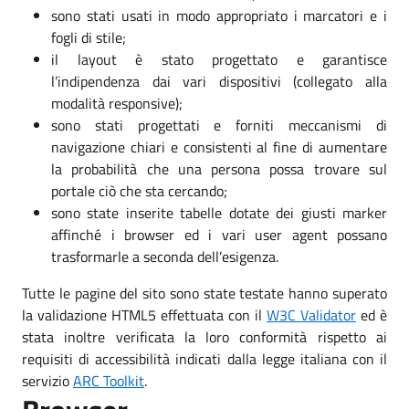
sono stati usati in modo appropriato i marcatori e i
fogli di stile;
il layout è stato progettato e garantisce
l’indipendenza dai vari dispositivi (collegato alla
modalità responsive);
sono stati progettati e forniti meccanismi di
navigazione chiari e consistenti al fine di aumentare
la probabilità che una persona possa trovare sul
portale ciò che sta cercando;
sono state inserite tabelle dotate dei giusti marker
affinché i browser ed i vari user agent possano
trasformarle a seconda dell’esigenza.
Tutte le pagine del sito sono state testate hanno superato
la validazione HTML5 effettuata con il
W3C Validator
ed è
stata inoltre verificata la loro conformità rispetto ai
requisiti di accessibilità indicati dalla legge italiana con il
servizio
ARC Toolkit
.