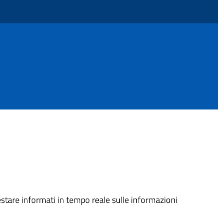
stare informati in tempo reale sulle informazioni