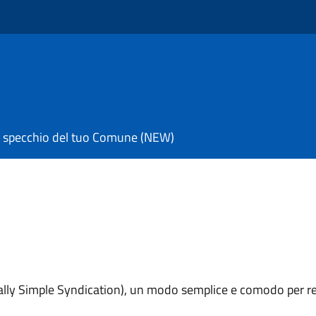
 specchio del tuo Comune (NEW)
eally Simple Syndication), un modo semplice e comodo per re