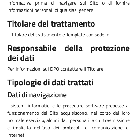
informativa prima di navigare sul Sito o di fornire
informazioni personali di qualsiasi genere.
Titolare del trattamento
Il Titolare del trattamento è Template con sede in -
Responsabile della protezione
dei dati
Per informazioni sul DPO contattare il Titolare.
Tipologie di dati trattati
Dati di navigazione
I sistemi informatici e le procedure software preposte al
funzionamento del Sito acquisiscono, nel corso del loro
normale esercizio, alcuni dati personali la cui trasmissione
è implicita nell'uso dei protocolli di comunicazione di
Internet.