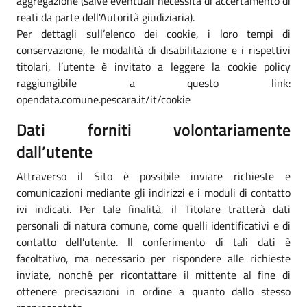
aggregazione (salve eventuali necessità di accertamento di
reati da parte dell'Autorità giudiziaria).
Per dettagli sull’elenco dei cookie, i loro tempi di
conservazione, le modalità di disabilitazione e i rispettivi
titolari, l’utente è invitato a leggere la cookie policy
raggiungibile a questo link:
opendata.comune.pescara.it/it/cookie
Dati forniti volontariamente
dall’utente
Attraverso il Sito è possibile inviare richieste e
comunicazioni mediante gli indirizzi e i moduli di contatto
ivi indicati. Per tale finalità, il Titolare tratterà dati
personali di natura comune, come quelli identificativi e di
contatto dell’utente. Il conferimento di tali dati è
facoltativo, ma necessario per rispondere alle richieste
inviate, nonché per ricontattare il mittente al fine di
ottenere precisazioni in ordine a quanto dallo stesso