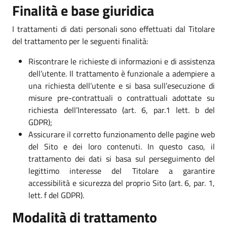
Finalità e base giuridica
I trattamenti di dati personali sono effettuati dal Titolare
del trattamento per le seguenti finalità:
Riscontrare le richieste di informazioni e di assistenza
dell’utente. Il trattamento è funzionale a adempiere a
una richiesta dell’utente e si basa sull’esecuzione di
misure pre-contrattuali o contrattuali adottate su
richiesta dell’Interessato (art. 6, par.1 lett. b del
GDPR);
Assicurare il corretto funzionamento delle pagine web
del Sito e dei loro contenuti. In questo caso, il
trattamento dei dati si basa sul perseguimento del
legittimo interesse del Titolare a garantire
accessibilità e sicurezza del proprio Sito (art. 6, par. 1,
lett. f del GDPR).
Modalità di trattamento