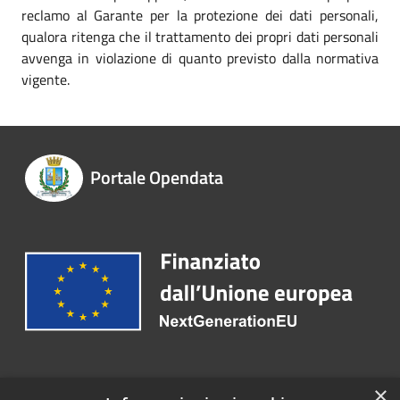
reclamo al Garante per la protezione dei dati personali,
qualora ritenga che il trattamento dei propri dati personali
avvenga in violazione di quanto previsto dalla normativa
vigente.
Portale Opendata
Recapiti e contatti
×