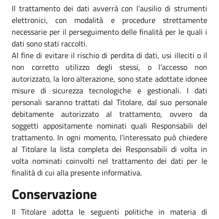
Il trattamento dei dati avverrà con l’ausilio di strumenti
elettronici, con modalità e procedure strettamente
necessarie per il perseguimento delle finalità per le quali i
dati sono stati raccolti.
Al fine di evitare il rischio di perdita di dati, usi illeciti o il
non corretto utilizzo degli stessi, o l’accesso non
autorizzato, la loro alterazione, sono state adottate idonee
misure di sicurezza tecnologiche e gestionali. I dati
personali saranno trattati dal Titolare, dal suo personale
debitamente autorizzato al trattamento, ovvero da
soggetti appositamente nominati quali Responsabili del
trattamento. In ogni momento, l’interessato può chiedere
al Titolare la lista completa dei Responsabili di volta in
volta nominati coinvolti nel trattamento dei dati per le
finalità di cui alla presente informativa.
Conservazione
Il Titolare adotta le seguenti politiche in materia di