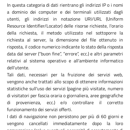
In questa categoria di dati rientrano gli indirizzi IP o i nomi
a dominio dei computer e dei terminali utilizzati dagli
utenti, gli indirizzi in notazione URI/URL (Uniform
Resource Identifier/Locator) delle risorse richieste, l'orario
della richiesta, il metodo utilizzato nel sottoporre la
richiesta al server, la dimensione del file ottenuto in
risposta, il codice numerico indicante lo stato della risposta
data dal server (“buon fine”, “errore”, ecc.) e altri parametri
relativi al sistema operativo e all'ambiente informatico
dell'utente.
Tali dati, necessari per la fruizione dei servizi web,
vengono anche trattati allo scopo di ottenere informazioni
statistiche sull'uso dei servizi (pagine più visitate, numero
di visitatori per fascia oraria o giornaliera, aree geografiche
di provenienza, ecc.) e/o controllare il corretto
funzionamento dei servizi offerti.
I dati di navigazione non persistono per più di 60 giorni e
vengono cancellati immediatamente dopo la loro