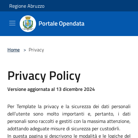
Salta al contenuto principale
Regione Abruzzo
Portale Opendata
Home
>
Privacy
Privacy Policy
Versione aggiornata al 13 dicembre 2024
Per Template la privacy e la sicurezza dei dati personali
dell’utente sono molto importanti e, pertanto, i dati
personali sono raccolti e gestiti con la massima attenzione,
adottando adeguate misure di sicurezza per custodirli.
In questa pagina si descrivono le modalità e le logiche del