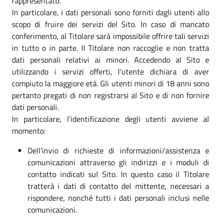
rappresentato.
In particolare, i dati personali sono forniti dagli utenti allo
scopo di fruire dei servizi del Sito. In caso di mancato
conferimento, al Titolare sarà impossibile offrire tali servizi
in tutto o in parte. Il Titolare non raccoglie e non tratta
dati personali relativi ai minori. Accedendo al Sito e
utilizzando i servizi offerti, l’utente dichiara di aver
compiuto la maggiore età. Gli utenti minori di 18 anni sono
pertanto pregati di non registrarsi al Sito e di non fornire
dati personali.
In particolare, l’identificazione degli utenti avviene al
momento:
Dell’invio di richieste di informazioni/assistenza e
comunicazioni attraverso gli indirizzi e i moduli di
contatto indicati sul Sito. In questo caso il Titolare
tratterà i dati di contatto del mittente, necessari a
rispondere, nonché tutti i dati personali inclusi nelle
comunicazioni.