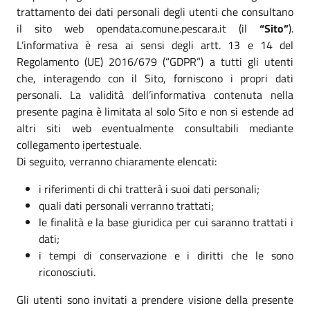
trattamento dei dati personali degli utenti che consultano
il sito web opendata.comune.pescara.it (il
“Sito”
).
L’informativa è resa ai sensi degli artt. 13 e 14 del
Regolamento (UE) 2016/679 (“GDPR”) a tutti gli utenti
che, interagendo con il Sito, forniscono i propri dati
personali. La validità dell’informativa contenuta nella
presente pagina è limitata al solo Sito e non si estende ad
altri siti web eventualmente consultabili mediante
collegamento ipertestuale.
Di seguito, verranno chiaramente elencati:
i riferimenti di chi tratterà i suoi dati personali;
quali dati personali verranno trattati;
le finalità e la base giuridica per cui saranno trattati i
dati;
i tempi di conservazione e i diritti che le sono
riconosciuti.
Gli utenti sono invitati a prendere visione della presente