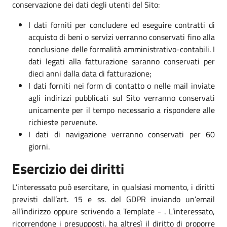
conservazione dei dati degli utenti del Sito:
I dati forniti per concludere ed eseguire contratti di
acquisto di beni o servizi verranno conservati fino alla
conclusione delle formalità amministrativo-contabili. I
dati legati alla fatturazione saranno conservati per
dieci anni dalla data di fatturazione;
I dati forniti nei form di contatto o nelle mail inviate
agli indirizzi pubblicati sul Sito verranno conservati
unicamente per il tempo necessario a rispondere alle
richieste pervenute.
I dati di navigazione verranno conservati per 60
giorni.
Esercizio dei diritti
L’interessato può esercitare, in qualsiasi momento, i diritti
previsti dall’art. 15 e ss. del GDPR inviando un’email
all’indirizzo oppure scrivendo a Template - . L’interessato,
ricorrendone i presupposti, ha altresì il diritto di proporre